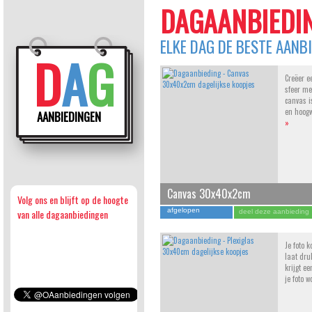
DAGAANBIEDIN
ELKE DAG DE BESTE AANB
D
A
G
Creëer e
sfeer me
canvas i
en hoog
AANBIEDINGEN
»
Canvas 30x40x2cm
Volg ons en blijft op de hoogte
afgelopen
van alle dagaanbiedingen
deel deze aanbieding
Je foto k
laat druk
krijgt ee
je foto 